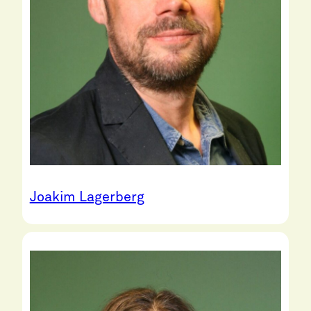
Joakim Lagerberg