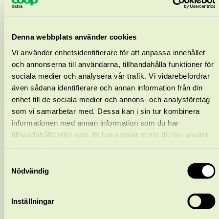
Johan Kjellman
Denna webbplats använder cookies
Vi använder enhetsidentifierare för att anpassa innehållet
och annonserna till användarna, tillhandahålla funktioner för
sociala medier och analysera vår trafik. Vi vidarebefordrar
även sådana identifierare och annan information från din
enhet till de sociala medier och annons- och analysföretag
som vi samarbetar med. Dessa kan i sin tur kombinera
informationen med annan information som du har
tillhandahållit eller som de har samlat in när du har använt
deras tjänster.
Samtyckesval
Nödvändig
Inställningar