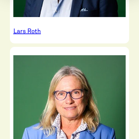
Lars Roth