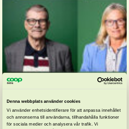
Denna webbplats använder cookies
Vi använder enhetsidentifierare för att anpassa innehållet
och annonserna till användarna, tillhandahålla funktioner
för sociala medier och analysera vår trafik. Vi