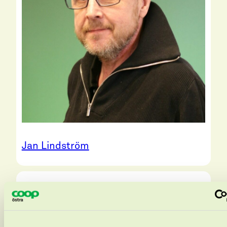
Jan Lindström