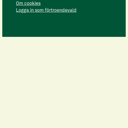
Om cookies
Logga in som förtroendevald