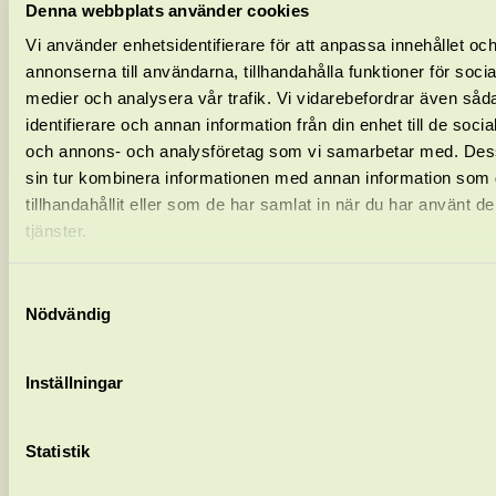
Denna webbplats använder cookies
Vi använder enhetsidentifierare för att anpassa innehållet oc
annonserna till användarna, tillhandahålla funktioner för socia
medier och analysera vår trafik. Vi vidarebefordrar även såd
identifierare och annan information från din enhet till de soci
och annons- och analysföretag som vi samarbetar med. Des
sin tur kombinera informationen med annan information som 
tillhandahållit eller som de har samlat in när du har använt d
tjänster.
Samtyckesval
Nödvändig
Inställningar
Jonas Lange
Statistik