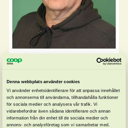
Magnus Olsson
Denna webbplats använder cookies
Vi använder enhetsidentifierare för att anpassa innehållet
och annonserna till användarna, tillhandahålla funktioner
för sociala medier och analysera vår trafik. Vi
vidarebefordrar även sådana identifierare och annan
information från din enhet till de sociala medier och
annons- och analysföretag som vi samarbetar med.