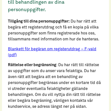
till behandlingen av dina
personuppgifter.
Tillgång till dina personuppgifter:
Du har rätt att
begära ett registerutdrag och få en kopia på vilka
personuppgifter som finns registrerade hos oss,
tillsammans med information om hur de hanteras.
Blankett för begäran om registerutdrag – F-vald
(pdf)
Rättelse eller begränsning
: Du har rätt till rättelse
av uppgifter som du anser vara felaktiga. Du har
även rätt att begära att en behandling av
personuppgifter begränsas under en kortare tid då
vi utreder eventuella felaktigheter gällande
behandlingen. Om du vill nyttja din rätt till rättelse
eller begära begräsning, vänligen kontakta vår
kundservice, se adress längst ner på sidan.