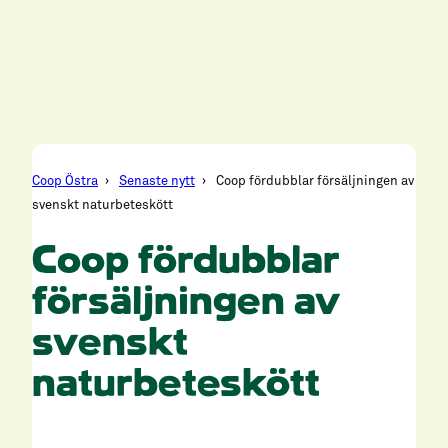
Coop Östra
Senaste nytt
Coop fördubblar försäljningen av
svenskt naturbeteskött
Coop fördubblar
försäljningen av
svenskt
naturbeteskött